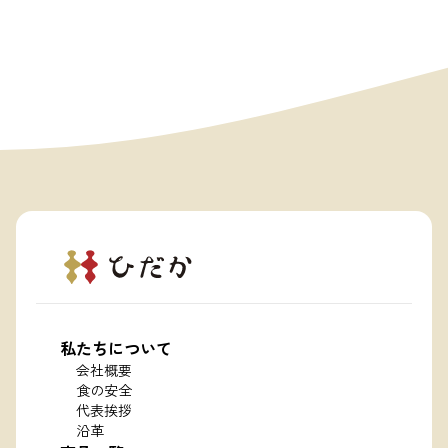
私たちについて
会社概要
食の安全
代表挨拶
沿革