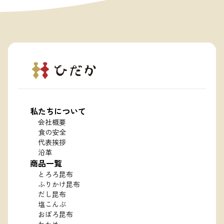
私たちについて
会社概要
食の安全
代表挨拶
沿革
商品一覧
とろろ昆布
ふりかけ昆布
だし昆布
塩こんぶ
おぼろ昆布