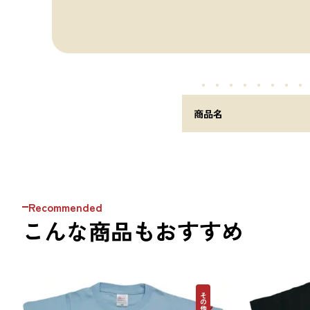
・・・・・
・・・
商品名
Recommended
こんな商品もおすすめ
その他昆布