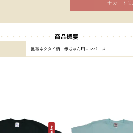
カートに
・・・・・・・・・
商品概要
・・・・・
・・・
昆布ネクタイ柄　赤ちゃん用ロンパース
その他昆布